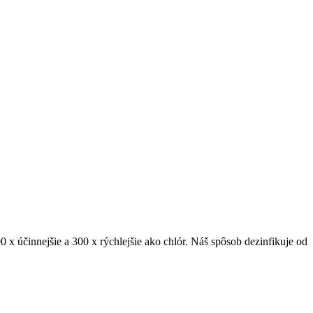
0 x účinnejšie a 300 x rýchlejšie ako chlór. Náš spôsob dezinfikuje od