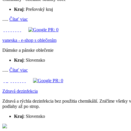
Kraj
: Prešovský kraj
.....
Čítať viac
vaneska - e-shop s oblečením
Dámske a pánske oblečenie
Kraj
: Slovensko
.....
Čítať viac
Zdravá dezinfekcia
Zdravá a rýchla dezinfekcia bez použitia chemikálií. Zničíme všetky v
podlahy až po strop.
Kraj
: Slovensko