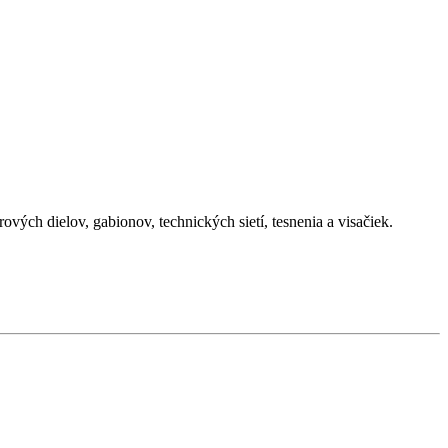
ch dielov, gabionov, technických sietí, tesnenia a visačiek.