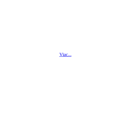
Viac...