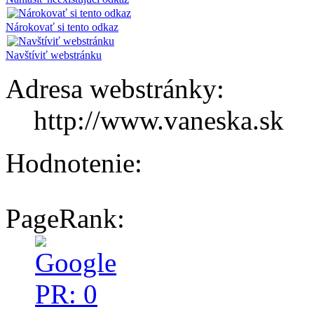
Nárokovať si tento odkaz
Navštíviť webstránku
Adresa webstránky:
http://www.vaneska.sk
Hodnotenie:
PageRank: