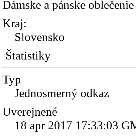
Dámske a pánske oblečenie
Kraj:
Slovensko
Štatistiky
Typ
Jednosmerný odkaz
Uverejnené
18 apr 2017 17:33:03 