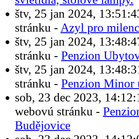
štv, 25 jan 2024, 13:5
stránku -
Azyl pro milen
štv, 25 jan 2024, 13:4
stránku -
Penzion Ubytov
štv, 25 jan 2024, 13:4
stránku -
Penzion Minor 
sob, 23 dec 2023, 14:1
webovú stránku -
Penzio
Budějovice