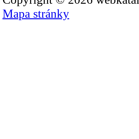
Mapa stránky