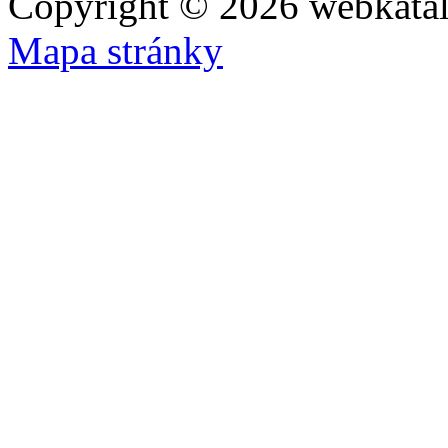
Copyright © 2026 webkatal
Mapa stránky