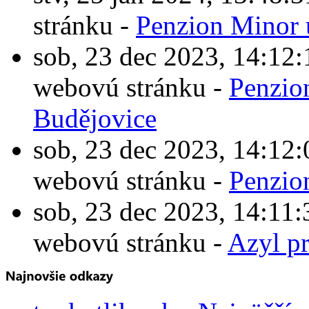
stránku -
Penzion Minor 
sob, 23 dec 2023, 14:1
webovú stránku -
Penzio
Budějovice
sob, 23 dec 2023, 14:1
webovú stránku -
Penzio
sob, 23 dec 2023, 14:1
webovú stránku -
Azyl p