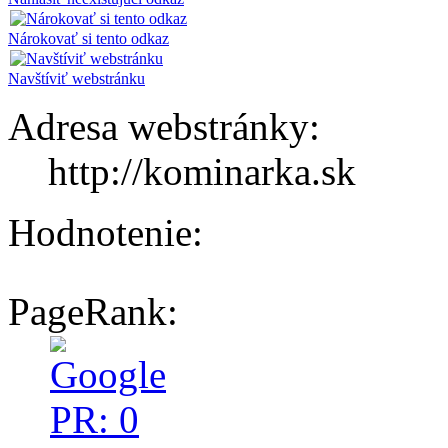
Nárokovať si tento odkaz
Navštíviť webstránku
Adresa webstránky:
http://kominarka.sk
Hodnotenie:
PageRank: