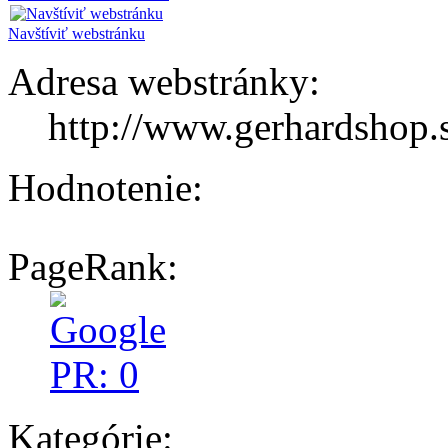
Navštíviť webstránku
Adresa webstránky:
http://www.gerhardshop.
Hodnotenie:
PageRank:
Kategórie: