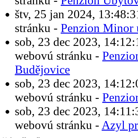
stránku -
Penzion Ubytov
štv, 25 jan 2024, 13:4
stránku -
Penzion Minor 
sob, 23 dec 2023, 14:1
webovú stránku -
Penzio
Budějovice
sob, 23 dec 2023, 14:1
webovú stránku -
Penzio
sob, 23 dec 2023, 14:1
webovú stránku -
Azyl p