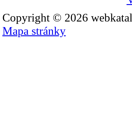
Copyright © 2026 webkatal
Mapa stránky