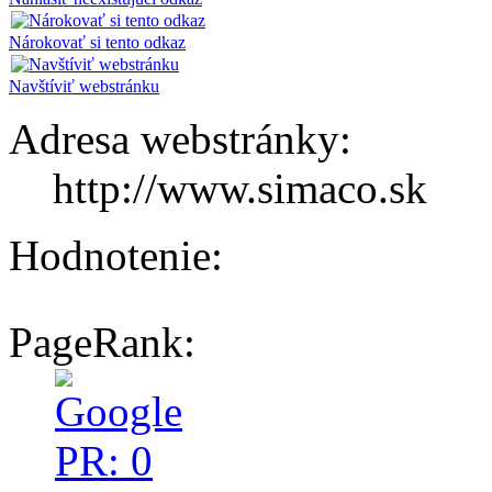
Nárokovať si tento odkaz
Navštíviť webstránku
Adresa webstránky:
http://www.simaco.sk
Hodnotenie:
PageRank: