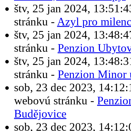
štv, 25 jan 2024, 13:5
stránku -
Azyl pro milen
štv, 25 jan 2024, 13:4
stránku -
Penzion Ubytov
štv, 25 jan 2024, 13:4
stránku -
Penzion Minor 
sob, 23 dec 2023, 14:1
webovú stránku -
Penzio
Budějovice
sob, 23 dec 2023, 14:1