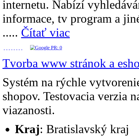
internetu. Nabízí vyhledáván
informace, tv program a jin
.....
Čítať viac
Tvorba www stránok a esho
Systém na rýchle vytvoreni
shopov. Testovacia verzia n
viazanosti.
Kraj
: Bratislavský kraj