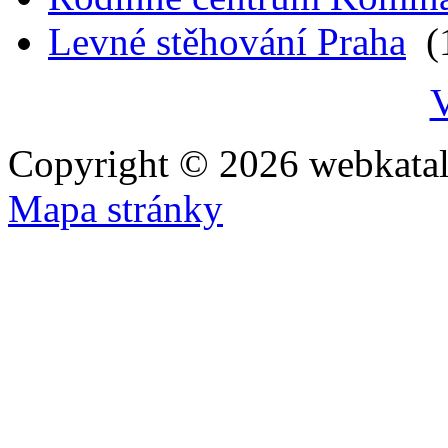
Levné stěhování Praha
(1
V
Copyright © 2026 webkatal
Mapa stránky