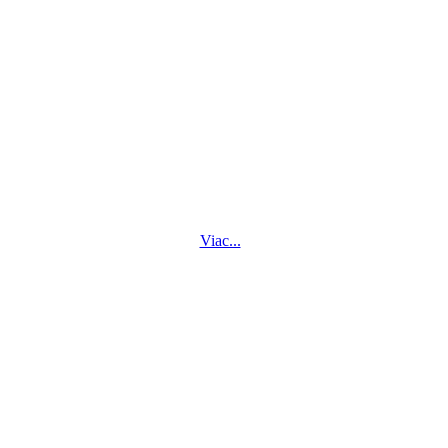
Viac...