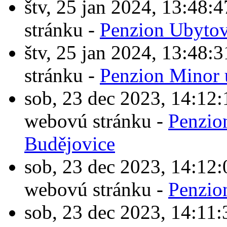
štv, 25 jan 2024, 13:4
stránku -
Penzion Ubytov
štv, 25 jan 2024, 13:4
stránku -
Penzion Minor 
sob, 23 dec 2023, 14:1
webovú stránku -
Penzio
Budějovice
sob, 23 dec 2023, 14:1
webovú stránku -
Penzio
sob, 23 dec 2023, 14:1