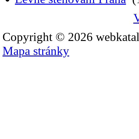
V
Copyright © 2026 webkatal
Mapa stránky