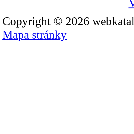
V
Copyright © 2026 webkatal
Mapa stránky