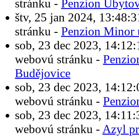
stránku -
Penzion Ubytov
štv, 25 jan 2024, 13:4
stránku -
Penzion Minor 
sob, 23 dec 2023, 14:1
webovú stránku -
Penzio
Budějovice
sob, 23 dec 2023, 14:1
webovú stránku -
Penzio
sob, 23 dec 2023, 14:1
webovú stránku -
Azyl p