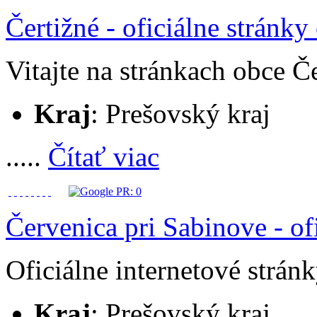
Čertižné - oficiálne stránky
Vitajte na stránkach obce Če
Kraj
: Prešovský kraj
.....
Čítať viac
Červenica pri Sabinove - of
Oficiálne internetové strán
Kraj
: Prešovský kraj