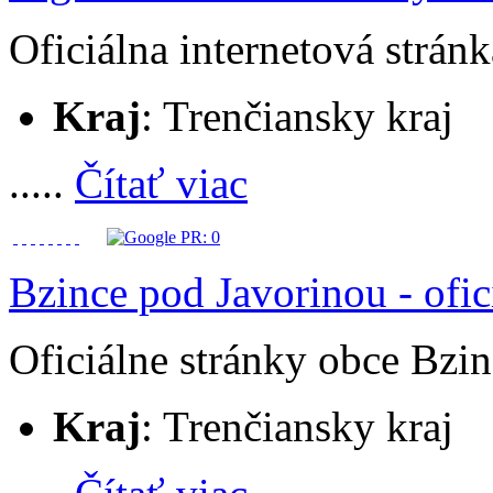
Oficiálna internetová strán
Kraj
: Trenčiansky kraj
.....
Čítať viac
Bzince pod Javorinou - ofic
Oficiálne stránky obce Bzi
Kraj
: Trenčiansky kraj