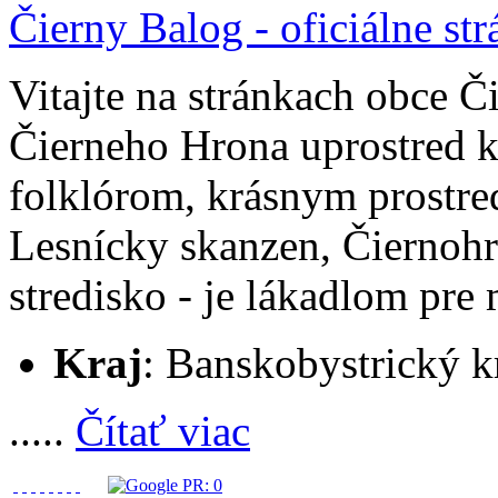
Čierny Balog - oficiálne st
Vitajte na stránkach obce Či
Čierneho Hrona uprostred 
folklórom, krásnym prostred
Lesnícky skanzen, Čiernohr
stredisko - je lákadlom pre
Kraj
: Banskobystrický k
.....
Čítať viac