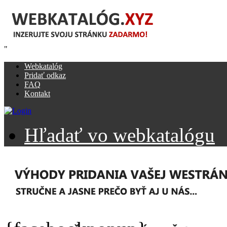
"
Webkatalóg
Pridať odkaz
FAQ
Kontakt
Hľadať vo webkatalógu