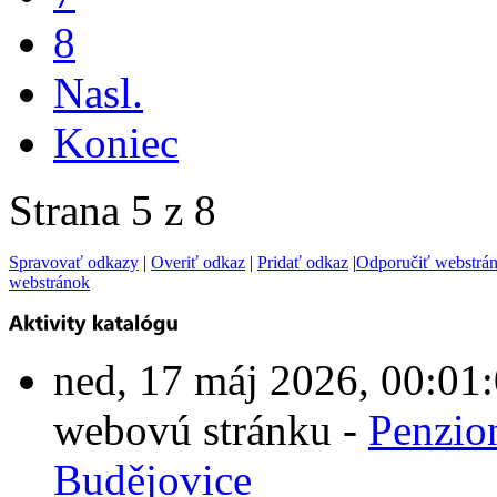
8
Nasl.
Koniec
Strana 5 z 8
Spravovať odkazy
|
Overiť odkaz
|
Pridať odkaz
|
Odporučiť webstrá
webstránok
ned, 17 máj 2026, 00:0
webovú stránku -
Penzio
Budějovice