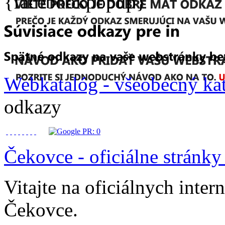
{facebookpopup}
Webkatalóg - všeobecný ka
odkazy
Čekovce - oficiálne stránky
Vitajte na oficiálnych inte
Čekovce.