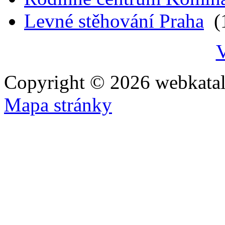
Levné stěhování Praha
(1
V
Copyright © 2026 webkatal
Mapa stránky