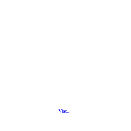
Viac...