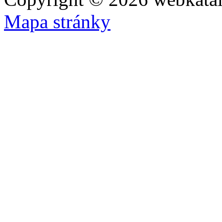
Mapa stránky