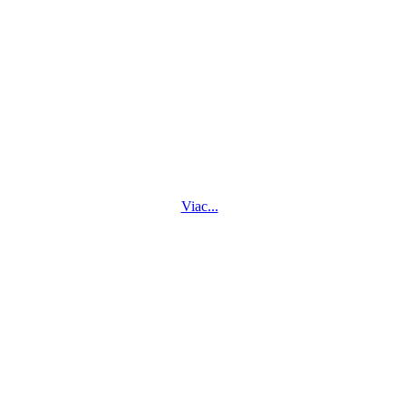
Viac...