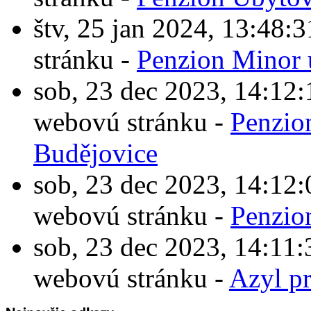
štv, 25 jan 2024, 13:4
stránku -
Penzion Minor 
sob, 23 dec 2023, 14:1
webovú stránku -
Penzio
Budějovice
sob, 23 dec 2023, 14:1
webovú stránku -
Penzio
sob, 23 dec 2023, 14:1
webovú stránku -
Azyl p