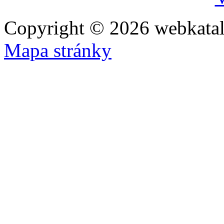
Copyright © 2026 webkatal
Mapa stránky