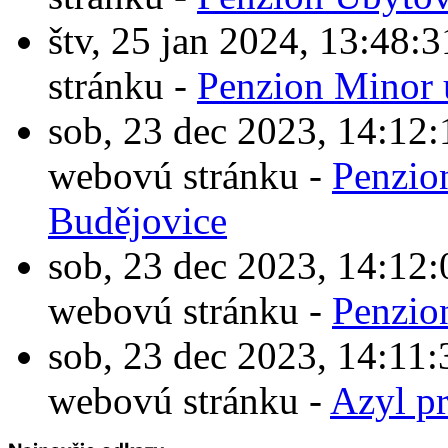
štv, 25 jan 2024, 13:4
stránku -
Penzion Minor 
sob, 23 dec 2023, 14:1
webovú stránku -
Penzio
Budějovice
sob, 23 dec 2023, 14:1
webovú stránku -
Penzio
sob, 23 dec 2023, 14:1
webovú stránku -
Azyl p