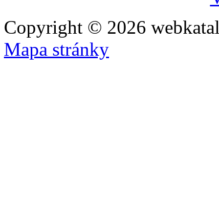
Copyright © 2026 webkatal
Mapa stránky