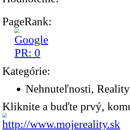
PageRank:
Kategórie:
Nehnuteľnosti, Reality
Kliknite a buďte prvý, komu