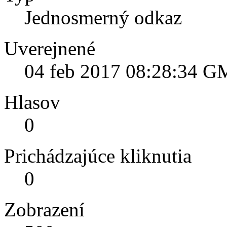
Jednosmerný odkaz
Uverejnené
04 feb 2017 08:28:34 
Hlasov
0
Prichádzajúce kliknutia
0
Zobrazení