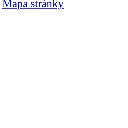
Mapa stránky