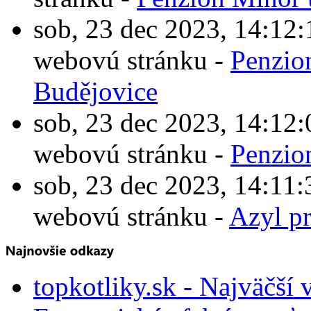
sob, 23 dec 2023, 14:1
webovú stránku -
Penzio
Budějovice
sob, 23 dec 2023, 14:1
webovú stránku -
Penzio
sob, 23 dec 2023, 14:1
webovú stránku -
Azyl p
topkotliky.sk - Najväčší 