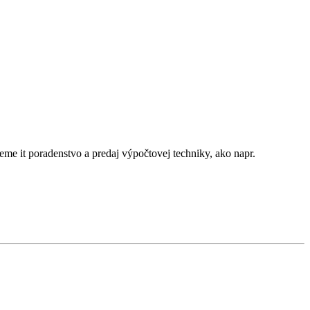
me it poradenstvo a predaj výpočtovej techniky, ako napr.