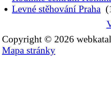
Levné stěhování Praha
(1
V
Copyright © 2026 webkatal
Mapa stránky