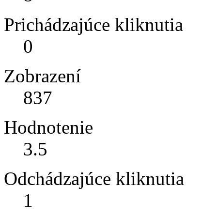
Prichádzajúce kliknutia
0
Zobrazení
837
Hodnotenie
3.5
Odchádzajúce kliknutia
1