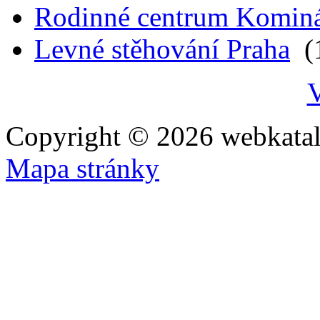
Rodinné centrum Komin
Levné stěhování Praha
(1
V
Copyright © 2026 webkatal
Mapa stránky