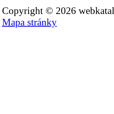
Copyright © 2026 webkatal
Mapa stránky