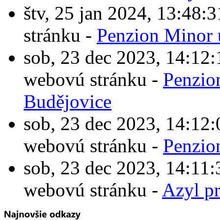
štv, 25 jan 2024, 13:4
stránku -
Penzion Minor 
sob, 23 dec 2023, 14:1
webovú stránku -
Penzio
Budějovice
sob, 23 dec 2023, 14:1
webovú stránku -
Penzio
sob, 23 dec 2023, 14:1
webovú stránku -
Azyl p